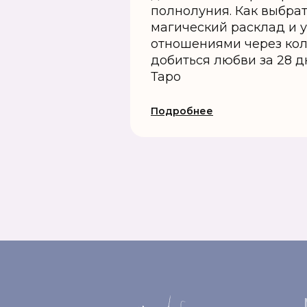
полнолуния. Как выбрат
магический расклад и 
отношениями через коло
добиться любви за 28 
Таро
Подробнее