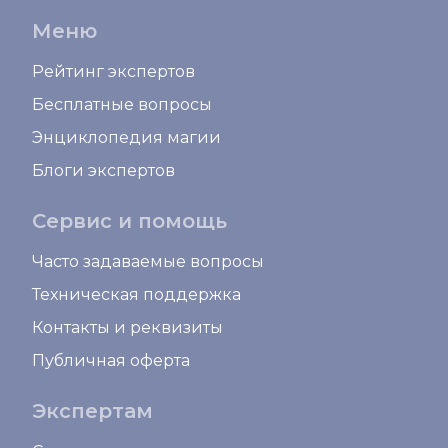
Меню
Рейтинг экспертов
Бесплатные вопросы
Энциклопедия магии
Блоги экспертов
Сервис и помощь
Часто задаваемые вопросы
Техническая поддержка
Контакты и реквизиты
Публичная оферта
Экспертам