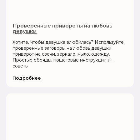
Проверенные привороты на любовь
девушки
Хотите, чтобы девушка влюбилась? Используйте
проверенные заговоры на любовь девушки:
приворот на свечи, зеркало, мыло, одежду.
Простые обряды, пошаговые инструкции и
советы
Подробнее