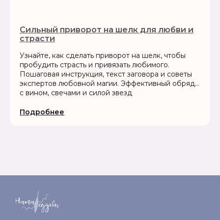
Сильный приворот на шелк для любви и
страсти
Узнайте, как сделать приворот на шелк, чтобы
пробудить страсть и привязать любимого.
Пошаговая инструкция, текст заговора и советы
экспертов любовной магии. Эффективный обряд
с вином, свечами и силой звезд
Подробнее