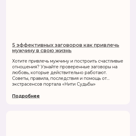
5 эффективных заговоров как привлечь
мужчину в свою жизнь
Хотите привлечь мужчину и построить счастливые
отношения? Узнайте проверенные заговоры на
любовь, которые действительно работают.
Советы, правила, последствия и помощь от
экстрасенсов портала «Нити Судьбы»
Подробнее