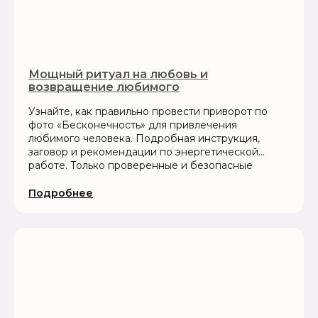
Мощный ритуал на любовь и
возвращение любимого
Узнайте, как правильно провести приворот по
фото «Бесконечность» для привлечения
любимого человека. Подробная инструкция,
заговор и рекомендации по энергетической
работе. Только проверенные и безопасные
практики
Подробнее