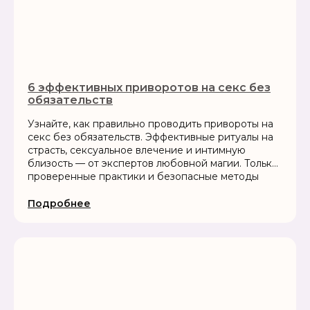
6 эффективных приворотов на секс без
обязательств
Узнайте, как правильно проводить привороты на
секс без обязательств. Эффективные ритуалы на
страсть, сексуальное влечение и интимную
близость — от экспертов любовной магии. Только
проверенные практики и безопасные методы
Подробнее