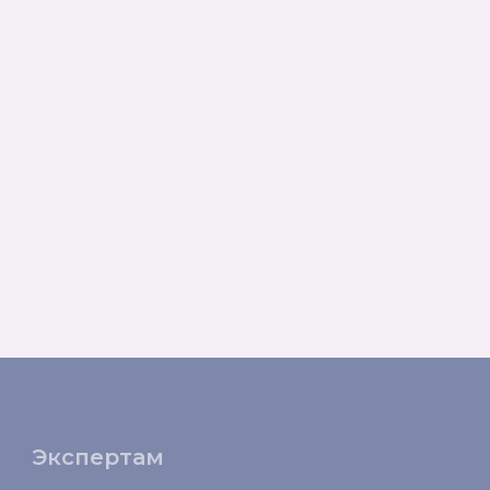
Экспертам