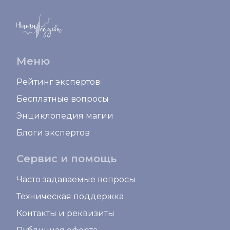
Меню
Рейтинг экспертов
Бесплатные вопросы
Энциклопедия магии
Блоги экспертов
Сервис и помощь
Часто задаваемые вопросы
Техническая поддержка
Контакты и реквизиты