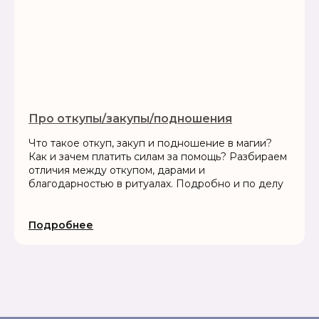
Про откупы/закупы/подношения
Что такое откуп, закуп и подношение в магии?
Как и зачем платить силам за помощь? Разбираем
отличия между откупом, дарами и
благодарностью в ритуалах. Подробно и по делу
Подробнее