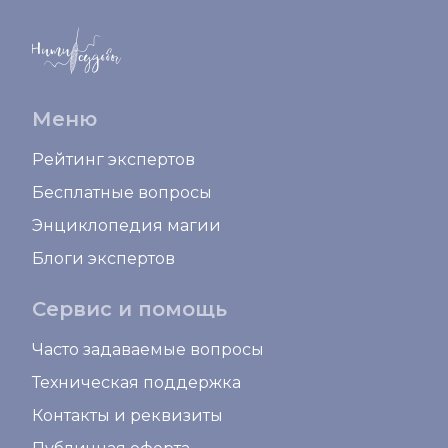
Меню
Рейтинг экспертов
Бесплатные вопросы
Энциклопедия магии
Блоги экспертов
Сервис и помощь
Часто задаваемые вопросы
Техническая поддержка
Контакты и реквизиты