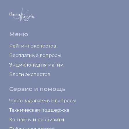
Меню
Рейтинг экспертов
Бесплатные вопросы
Энциклопедия магии
Блоги экспертов
Сервис и помощь
Часто задаваемые вопросы
Техническая поддержка
Контакты и реквизиты