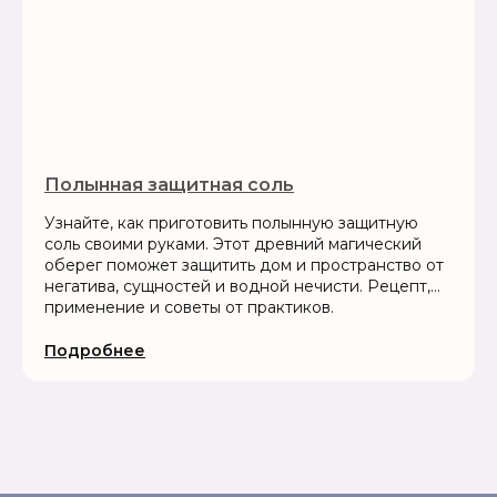
Полынная защитная соль
Узнайте, как приготовить полынную защитную
соль своими руками. Этот древний магический
оберег поможет защитить дом и пространство от
негатива, сущностей и водной нечисти. Рецепт,
применение и советы от практиков.
Подробнее