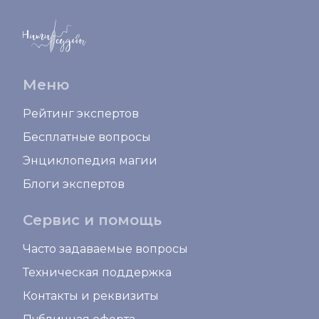
Меню
Рейтинг экспертов
Бесплатные вопросы
Энциклопедия магии
Блоги экспертов
Сервис и помощь
Часто задаваемые вопросы
Техническая поддержка
Контакты и реквизиты