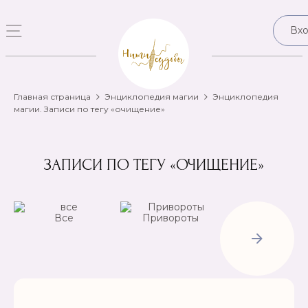
Вх
Главная страница
Энциклопедия магии
Энциклопедия
магии. Записи по тегу «очищение»
ЗАПИСИ ПО ТЕГУ «ОЧИЩЕНИЕ»
Все
Привороты
Отвороты-
Рассорки