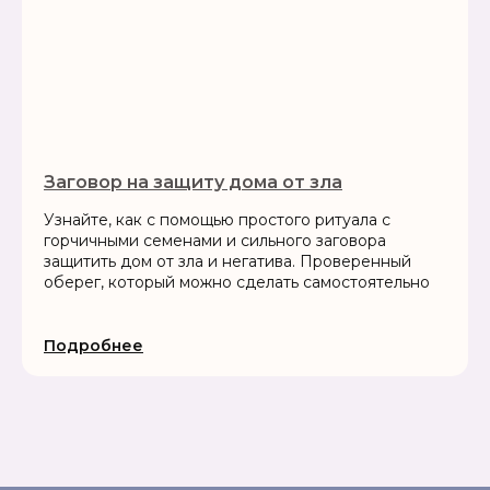
Заговор на защиту дома от зла
Узнайте, как с помощью простого ритуала с
горчичными семенами и сильного заговора
защитить дом от зла и негатива. Проверенный
оберег, который можно сделать самостоятельно
Подробнее