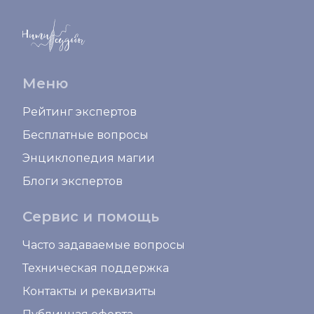
Меню
Рейтинг экспертов
Бесплатные вопросы
Энциклопедия магии
Блоги экспертов
Сервис и помощь
Часто задаваемые вопросы
Техническая поддержка
Контакты и реквизиты