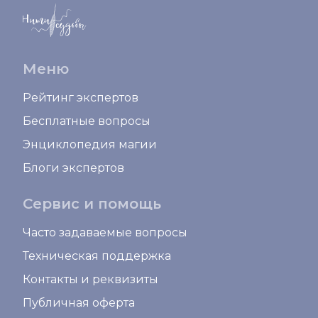
Меню
Рейтинг экспертов
Бесплатные вопросы
Энциклопедия магии
Блоги экспертов
Сервис и помощь
Часто задаваемые вопросы
Техническая поддержка
Контакты и реквизиты
Публичная оферта