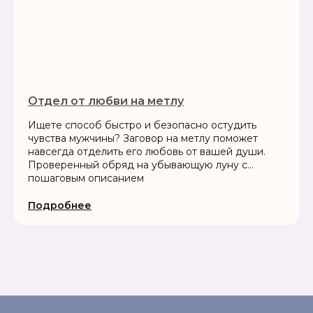
Отдел от любви на метлу
Ищете способ быстро и безопасно остудить
чувства мужчины? Заговор на метлу поможет
навсегда отделить его любовь от вашей души.
Проверенный обряд на убывающую луну с
пошаговым описанием
Подробнее