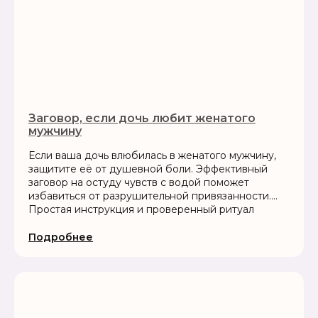
Заговор, если дочь любит женатого
мужчину
Если ваша дочь влюбилась в женатого мужчину,
защитите её от душевной боли. Эффективный
заговор на остуду чувств с водой поможет
избавиться от разрушительной привязанности.
Простая инструкция и проверенный ритуал
Подробнее