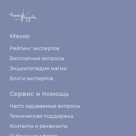
Меню
Рейтинг экспертов
Бесплатные вопросы
Энциклопедия магии
Блоги экспертов
Сервис и помощь
Часто задаваемые вопросы
Техническая поддержка
Контакты и реквизиты