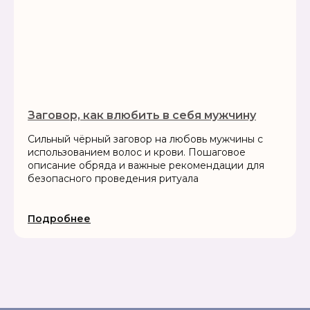
Заговор, как влюбить в себя мужчину
Сильный чёрный заговор на любовь мужчины с
использованием волос и крови. Пошаговое
описание обряда и важные рекомендации для
безопасного проведения ритуала
Подробнее