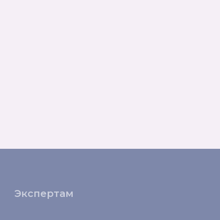
Экспертам