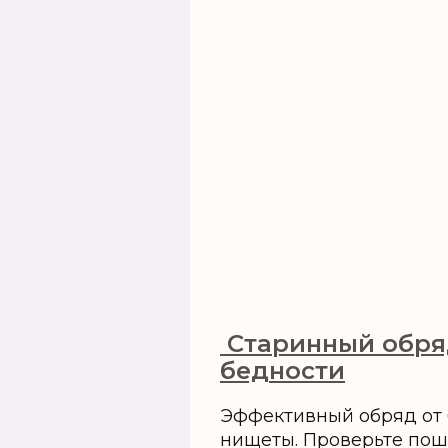
‍ Старинный обря
бедности
Эффективный обряд от 
нищеты. Проверьте пош