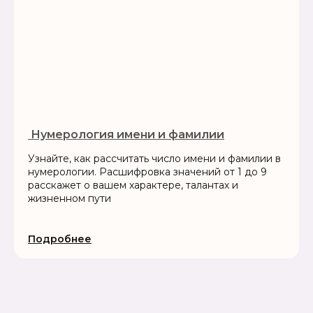
‍ Нумерология имени и фамилии
Узнайте, как рассчитать число имени и фамилии в
нумерологии. Расшифровка значений от 1 до 9
расскажет о вашем характере, талантах и
жизненном пути
Подробнее