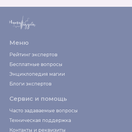
Меню
Рейтинг экспертов
Бесплатные вопросы
Энциклопедия магии
Блоги экспертов
Сервис и помощь
Часто задаваемые вопросы
Техническая поддержка
Контакты и реквизиты