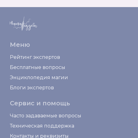
Меню
Рейтинг экспертов
Бесплатные вопросы
Энциклопедия магии
Блоги экспертов
Сервис и помощь
Часто задаваемые вопросы
Техническая поддержка
Контакты и реквизиты