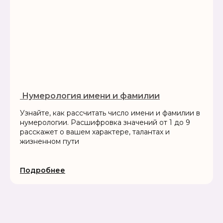
‍ Нумерология имени и фамилии
Узнайте, как рассчитать число имени и фамилии в
нумерологии. Расшифровка значений от 1 до 9
расскажет о вашем характере, талантах и
жизненном пути
Подробнее