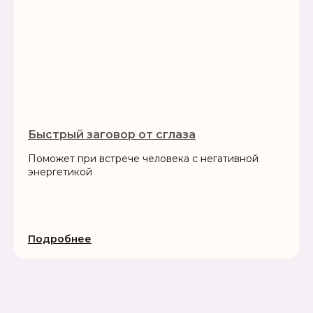
Быстрый заговор от сглаза
Поможет при встрече человека с негативной
энергетикой
Подробнее