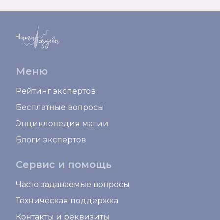
Меню
Рейтинг экспертов
Бесплатные вопросы
Энциклопедия магии
Блоги экспертов
Сервис и помощь
Часто задаваемые вопросы
Техническая поддержка
Контакты и реквизиты