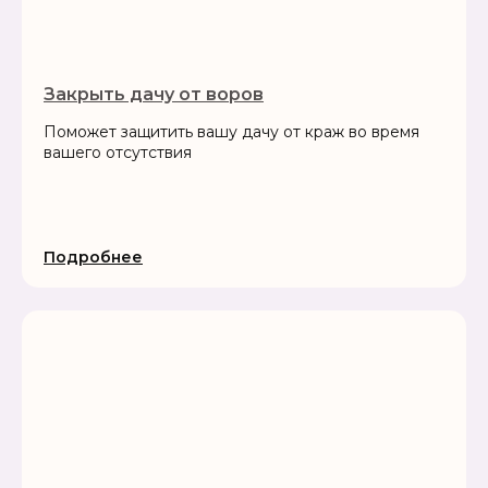
Закрыть дачу от воров
Поможет защитить вашу дачу от краж во время
вашего отсутствия
Подробнее