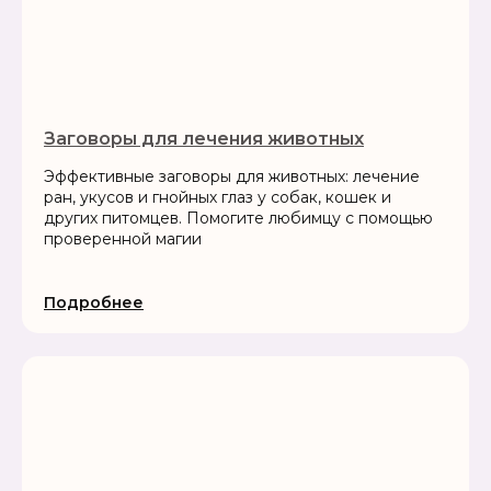
Заговоры для лечения животных
Эффективные заговоры для животных: лечение
ран, укусов и гнойных глаз у собак, кошек и
других питомцев. Помогите любимцу с помощью
проверенной магии
Подробнее