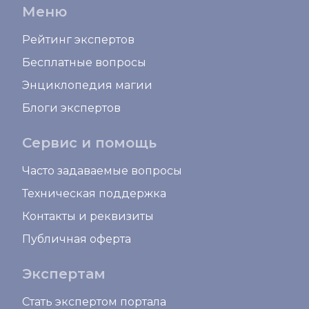
Меню
Рейтинг экспертов
Бесплатные вопросы
Энциклопедия магии
Блоги экспертов
Сервис и помощь
Часто задаваемые вопросы
Техническая поддержка
Контакты и реквизиты
Публичная оферта
Экспертам
Стать экспертом портала