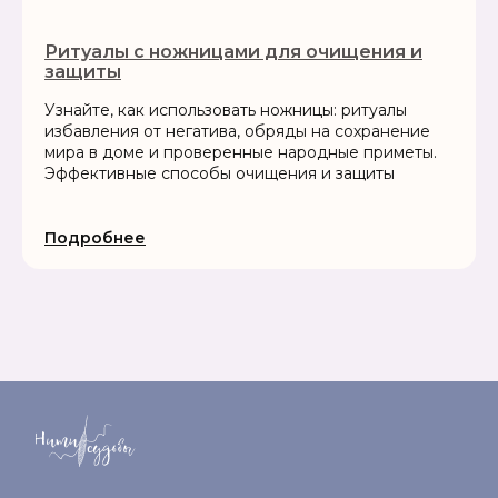
Ритуалы с ножницами для очищения и
защиты
Узнайте, как использовать ножницы: ритуалы
избавления от негатива, обряды на сохранение
мира в доме и проверенные народные приметы.
Эффективные способы очищения и защиты
Подробнее