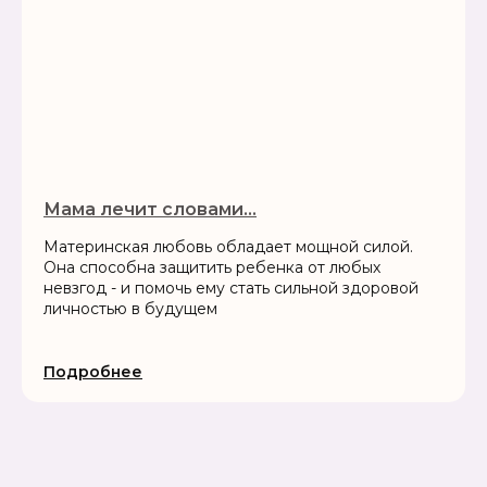
Мама лечит словами...
Материнская любовь обладает мощной силой.
Она способна защитить ребенка от любых
невзгод - и помочь ему стать сильной здоровой
личностью в будущем
Подробнее