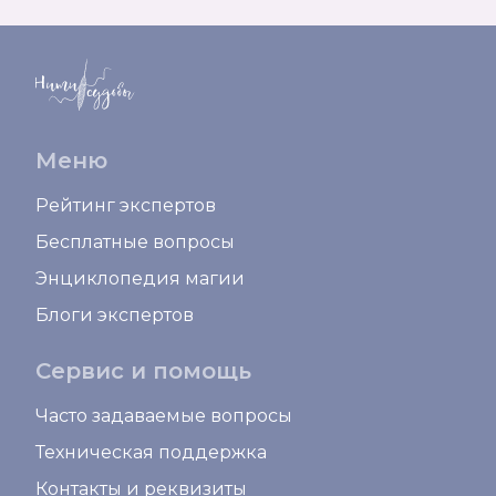
Меню
Рейтинг экспертов
Бесплатные вопросы
Энциклопедия магии
Блоги экспертов
Сервис и помощь
Часто задаваемые вопросы
Техническая поддержка
Контакты и реквизиты