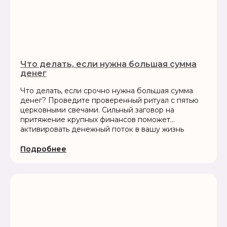
Что делать, если нужна большая сумма
денег
Что делать, если срочно нужна большая сумма
денег? Проведите проверенный ритуал с пятью
церковными свечами. Сильный заговор на
притяжение крупных финансов поможет
активировать денежный поток в вашу жизнь
Подробнее