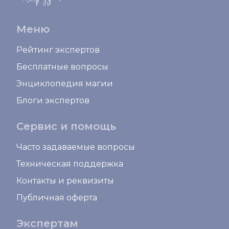
Меню
Рейтинг экспертов
Бесплатные вопросы
Энциклопедия магии
Блоги экспертов
Сервис и помощь
Часто задаваемые вопросы
Техническая поддержка
Контакты и реквизиты
Публичная оферта
Экспертам