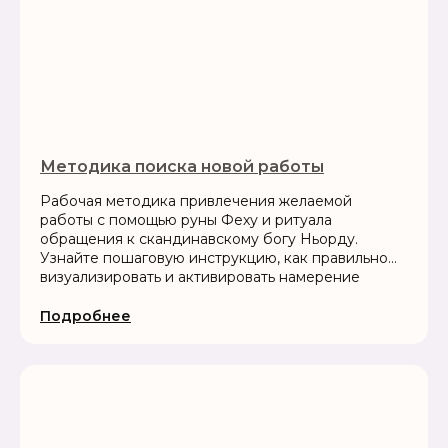
Методика поиска новой работы
Рабочая методика привлечения желаемой
работы с помощью руны Феху и ритуала
обращения к скандинавскому богу Ньорду.
Узнайте пошаговую инструкцию, как правильно
визуализировать и активировать намерение
Подробнее