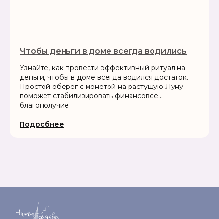
Чтобы деньги в доме всегда водились
Узнайте, как провести эффективный ритуал на
деньги, чтобы в доме всегда водился достаток.
Простой оберег с монетой на растущую Луну
поможет стабилизировать финансовое
благополучие
Подробнее