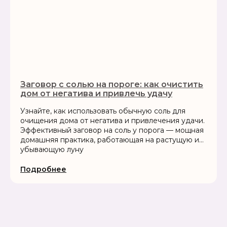
Заговор с солью на пороге: как очистить
дом от негатива и привлечь удачу
Узнайте, как использовать обычную соль для
очищения дома от негатива и привлечения удачи.
Эффективный заговор на соль у порога — мощная
домашняя практика, работающая на растущую и
убывающую луну
Подробнее