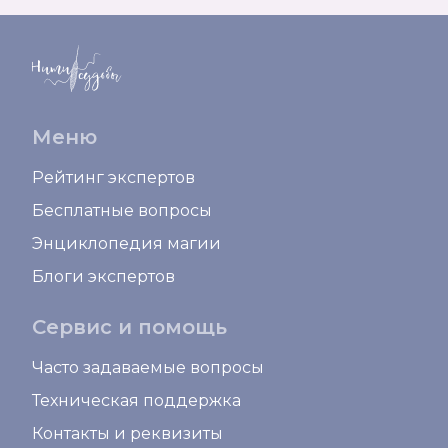
Меню
Рейтинг экспертов
Бесплатные вопросы
Энциклопедия магии
Блоги экспертов
Сервис и помощь
Часто задаваемые вопросы
Техническая поддержка
Контакты и реквизиты