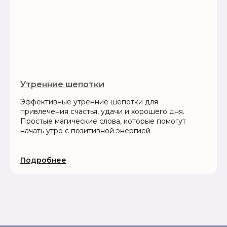
Утренние шепотки
Эффективные утренние шепотки для
привлечения счастья, удачи и хорошего дня.
Простые магические слова, которые помогут
начать утро с позитивной энергией
Подробнее