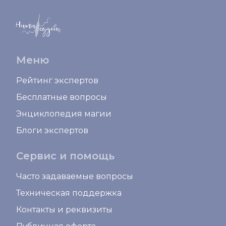
Меню
Рейтинг экспертов
Бесплатные вопросы
Энциклопедия магии
Блоги экспертов
Сервис и помощь
Часто задаваемые вопросы
Техническая поддержка
Контакты и реквизиты