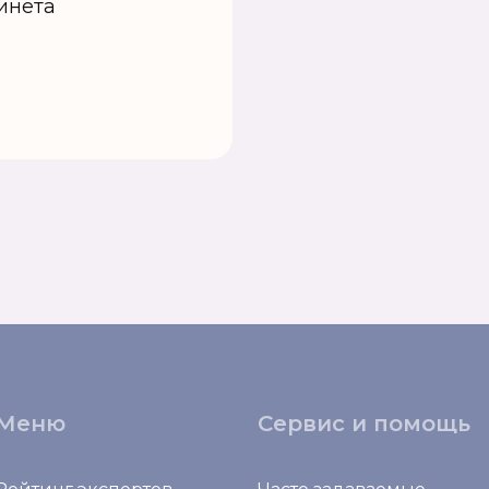
инета
Меню
Сервис и помощь