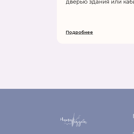
дверью здания или каб
Подробнее