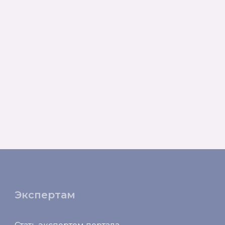
Экспертам