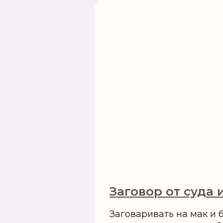
Заговор от суда 
Заговаривать на мак и 