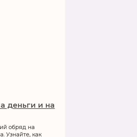
а деньги и на
ий обряд на
. Узнайте, как