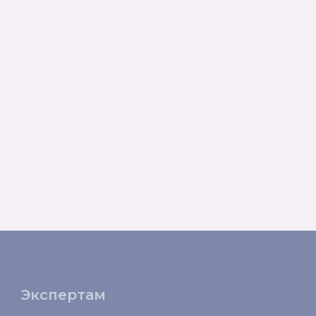
Экспертам