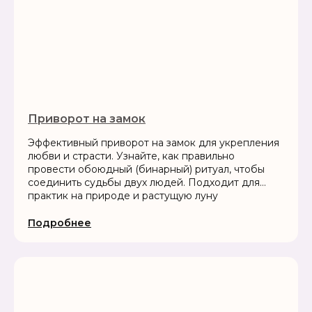
Приворот на замок
Эффективный приворот на замок для укрепления
любви и страсти. Узнайте, как правильно
провести обоюдный (бинарный) ритуал, чтобы
соединить судьбы двух людей. Подходит для
практик на природе и растущую луну
Подробнее