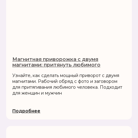
Магнитная приворожка с двумя
магнитами: притянуть любимого
Узнайте, как сделать мощный приворот с двумя
магнитами. Рабочий обряд с фото и заговором
для притягивания любимого человека. Подходит
для женщин и мужчин
Подробнее