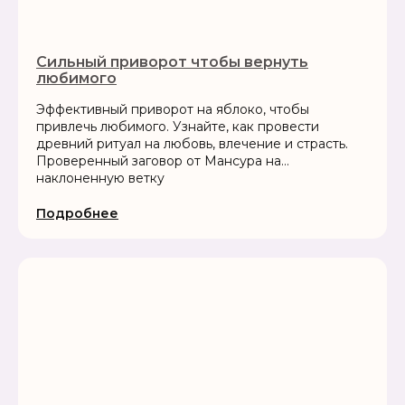
Сильный приворот чтобы вернуть
любимого
Эффективный приворот на яблоко, чтобы
привлечь любимого. Узнайте, как провести
древний ритуал на любовь, влечение и страсть.
Проверенный заговор от Мансура на
наклоненную ветку
Подробнее