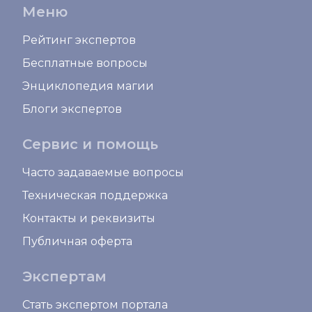
Меню
Рейтинг экспертов
Бесплатные вопросы
Энциклопедия магии
Блоги экспертов
Сервис и помощь
Часто задаваемые вопросы
Техническая поддержка
Контакты и реквизиты
Публичная оферта
Экспертам
Стать экспертом портала