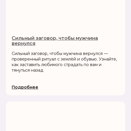
Сильный заговор, чтобы мужчина
вернулся
Сильный заговор, чтобы мужчина вернулся —
проверенный ритуал с землёй и обувью. Узнайте,
как заставить любимого страдать по вам и
тянуться назад
Подробнее