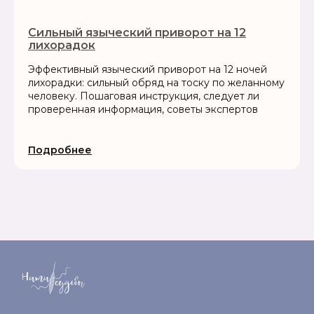
Сильный языческий приворот на 12
лихорадок
Эффективный языческий приворот на 12 ночей
лихорадки: сильный обряд на тоску по желанному
человеку. Пошаговая инструкция, следует ли
проверенная информация, советы экспертов
Подробнее