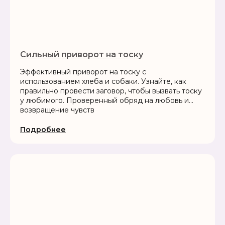
Сильный приворот на тоску
Эффективный приворот на тоску с
использованием хлеба и собаки. Узнайте, как
правильно провести заговор, чтобы вызвать тоску
у любимого. Проверенный обряд на любовь и
возвращение чувств
Подробнее