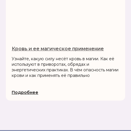
Кровь и ее магическое применение
Узнайте, какую силу несёт кровь в магии. Как её
используют в приворотах, обрядах и
энергетических практиках. В чём опасность магии
крови и как применять её правильно
Подробнее