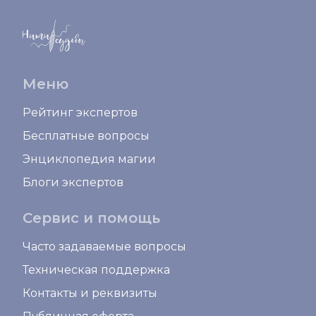
Меню
Рейтинг экспертов
Бесплатные вопросы
Энциклопедия магии
Блоги экспертов
Сервис и помощь
Часто задаваемые вопросы
Техническая поддержка
Контакты и реквизиты