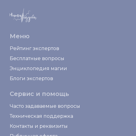
Меню
Рейтинг экспертов
Бесплатные вопросы
Энциклопедия магии
Блоги экспертов
Сервис и помощь
Часто задаваемые вопросы
Техническая поддержка
Контакты и реквизиты