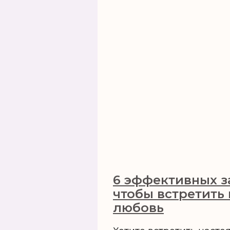
6 эффективных з
чтобы встретить
любовь