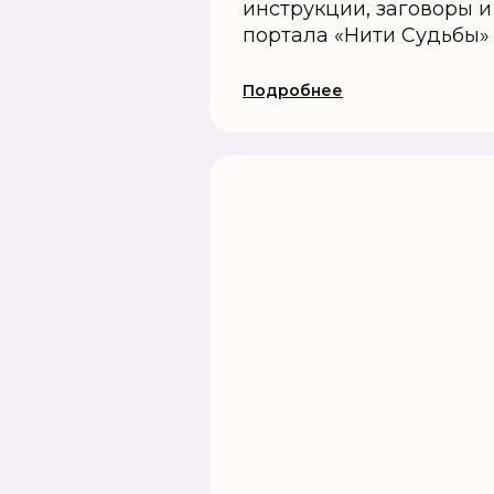
инструкции, заговоры и
портала «Нити Судьбы»
Подробнее