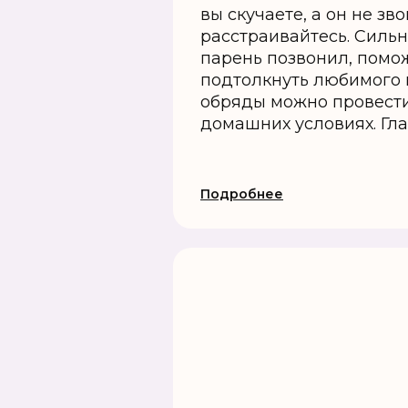
вы скучаете, а он не зво
расстраивайтесь. Сильн
парень позвонил, помо
подтолкнуть любимого 
обряды можно провести
домашних условиях. Глав
Подробнее