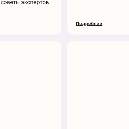
 советы экспертов
Подробнее