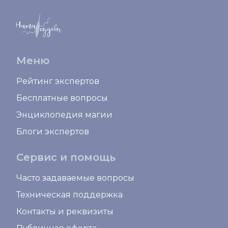
Меню
Рейтинг экспертов
Бесплатные вопросы
Энциклопедия магии
Блоги экспертов
Сервис и помощь
Часто задаваемые вопросы
Техническая поддержка
Контакты и реквизиты