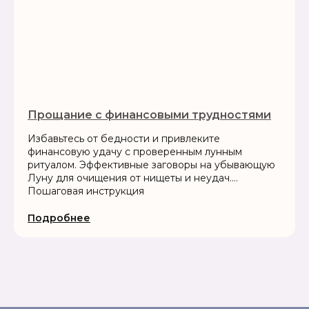
Прощание с финансовыми трудностями
Избавьтесь от бедности и привлеките
финансовую удачу с проверенным лунным
ритуалом. Эффективные заговоры на убывающую
Луну для очищения от нищеты и неудач.
Пошаговая инструкция
Подробнее