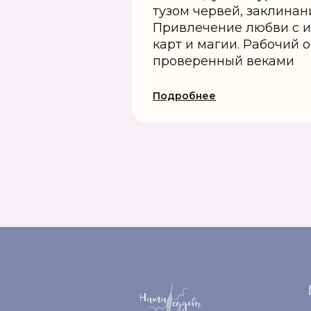
тузом червей, заклинан
Привлечение любви с 
карт и магии. Рабочий 
проверенный веками
Подробнее