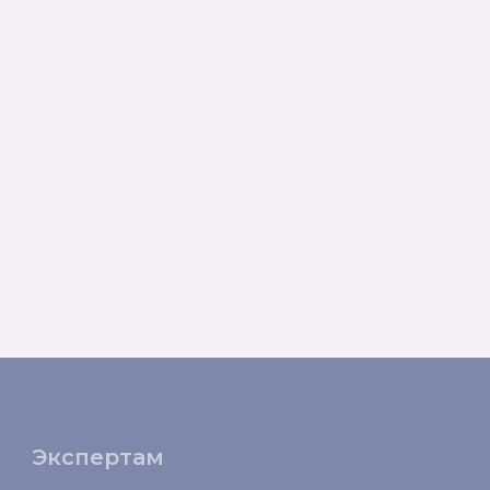
Экспертам