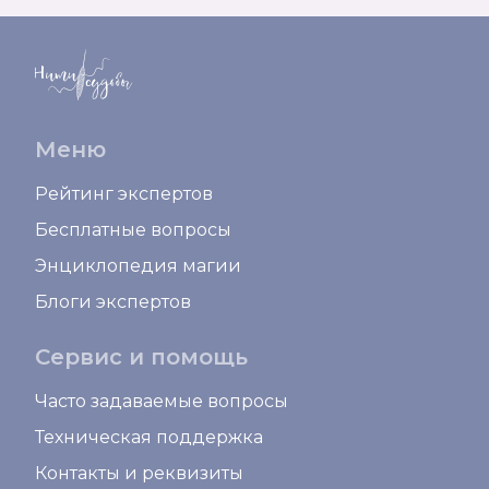
Меню
Рейтинг экспертов
Бесплатные вопросы
Энциклопедия магии
Блоги экспертов
Сервис и помощь
Часто задаваемые вопросы
Техническая поддержка
Контакты и реквизиты