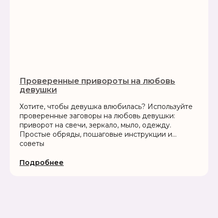
Проверенные привороты на любовь
девушки
Хотите, чтобы девушка влюбилась? Используйте
проверенные заговоры на любовь девушки:
приворот на свечи, зеркало, мыло, одежду.
Простые обряды, пошаговые инструкции и
советы
Подробнее