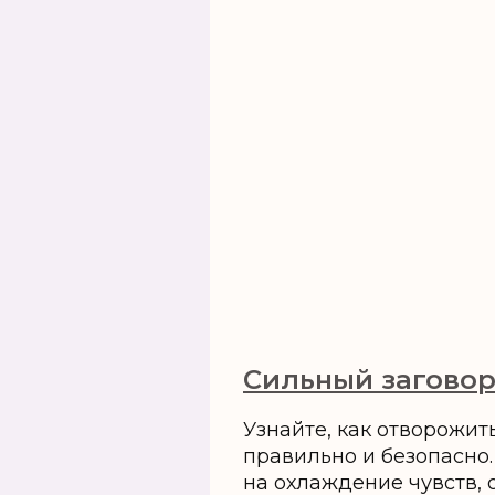
Сильный заговор
Узнайте, как отворожит
правильно и безопасно
на охлаждение чувств,