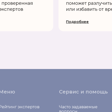
о проверенная
поможет разлучить
экспертов
или избавить от в
Подробнее
Меню
Сервис и помощь
Рейтинг экспертов
Часто задаваемые
вопросы