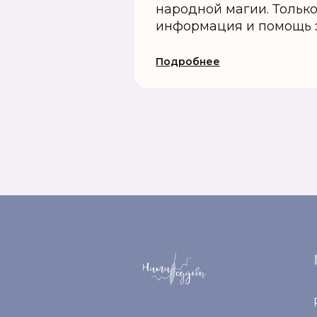
народной магии. Тольк
информация и помощь 
Подробнее