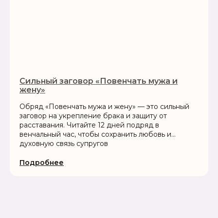
Сильный заговор «Повенчать мужа и
жену»
Обряд «Повенчать мужа и жену» — это сильный
заговор на укрепление брака и защиту от
расставания. Читайте 12 дней подряд в
венчальный час, чтобы сохранить любовь и
духовную связь супругов
Подробнее