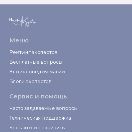
Меню
Рейтинг экспертов
Бесплатные вопросы
Энциклопедия магии
Блоги экспертов
Сервис и помощь
Часто задаваемые вопросы
Техническая поддержка
Контакты и реквизиты