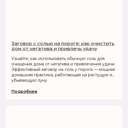
Заговор с солью на пороге: как очистить
дом от негатива и привлечь удачу
Узнайте, как использовать обычную соль для
очищения дома от негатива и привлечения удачи.
Эффективный заговор на соль у порога — мощная
домашняя практика, работающая на растущую и
убывающую луну
Подробнее