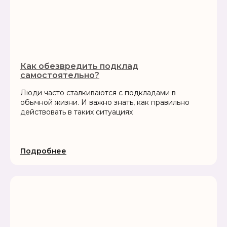
Как обезвредить подклад
самостоятельно?
Люди часто сталкиваются с подкладами в
обычной жизни. И важно знать, как правильно
действовать в таких ситуациях
Подробнее