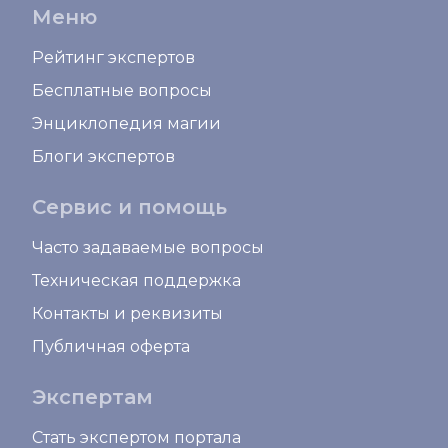
Меню
Рейтинг экспертов
Бесплатные вопросы
Энциклопедия магии
Блоги экспертов
Сервис и помощь
Часто задаваемые вопросы
Техническая поддержка
Контакты и реквизиты
Публичная оферта
Экспертам
Стать экспертом портала