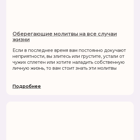
Оберегающие молитвы на все случаи
жизни
Если в последнее время вам постоянно докучают
неприятности, вы злитесь или грустите, устали от
чужих сплетен или хотите наладить собственную
личную жизнь, то вам стоит знать эти молитвы
Подробнее