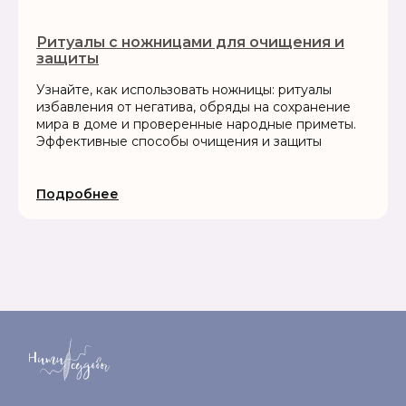
Ритуалы с ножницами для очищения и
защиты
Узнайте, как использовать ножницы: ритуалы
избавления от негатива, обряды на сохранение
мира в доме и проверенные народные приметы.
Эффективные способы очищения и защиты
Подробнее