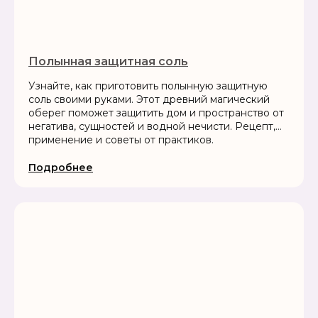
Полынная защитная соль
Узнайте, как приготовить полынную защитную
соль своими руками. Этот древний магический
оберег поможет защитить дом и пространство от
негатива, сущностей и водной нечисти. Рецепт,
применение и советы от практиков.
Подробнее