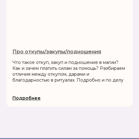
Про откупы/закупы/подношения
Что такое откуп, закуп и подношение в магии?
Как и зачем платить силам за помощь? Разбираем
отличия между откупом, дарами и
благодарностью в ритуалах. Подробно и по делу
Подробнее