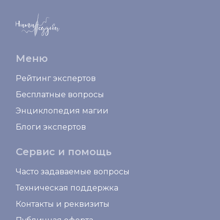
Меню
Рейтинг экспертов
Бесплатные вопросы
Энциклопедия магии
Блоги экспертов
Сервис и помощь
Часто задаваемые вопросы
Техническая поддержка
Контакты и реквизиты