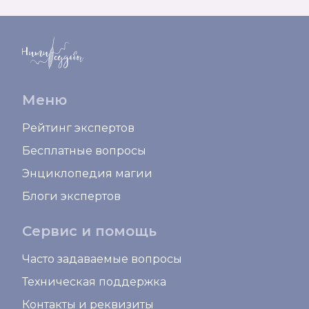
Меню
Рейтинг экспертов
Бесплатные вопросы
Энциклопедия магии
Блоги экспертов
Сервис и помощь
Часто задаваемые вопросы
Техническая поддержка
Контакты и реквизиты