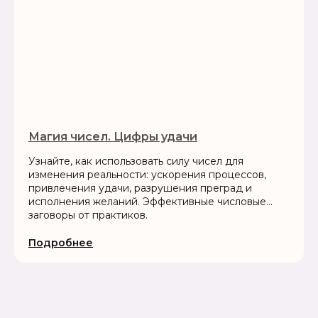
Магия чисел. Цифры удачи
Узнайте, как использовать силу чисел для
изменения реальности: ускорения процессов,
привлечения удачи, разрушения преград и
исполнения желаний. Эффективные числовые
заговоры от практиков.
Подробнее