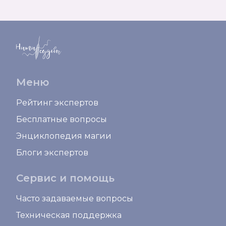
Меню
Рейтинг экспертов
Бесплатные вопросы
Энциклопедия магии
Блоги экспертов
Сервис и помощь
Часто задаваемые вопросы
Техническая поддержка