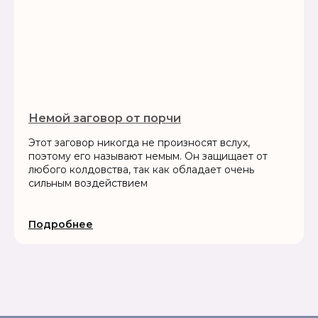
Немой заговор от порчи
Этот заговор никогда не произносят вслух,
поэтому его называют немым. Он защищает от
любого колдовства, так как обладает очень
сильным воздействием
Подробнее