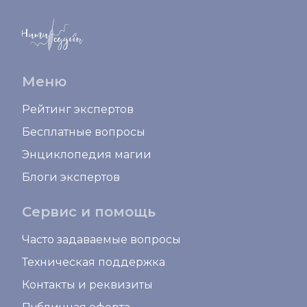
Меню
Рейтинг экспертов
Бесплатные вопросы
Энциклопедия магии
Блоги экспертов
Сервис и помощь
Часто задаваемые вопросы
Техническая поддержка
Контакты и реквизиты