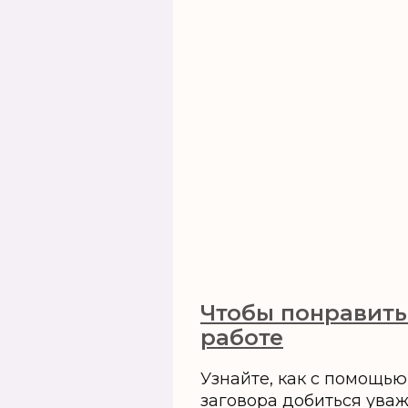
Чтобы понравить
работе
Узнайте, как с помощь
заговора добиться уваж