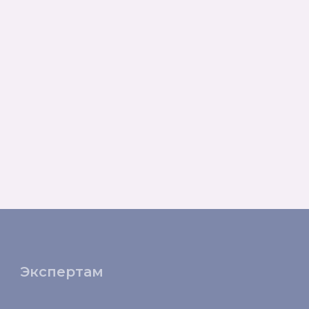
Экспертам