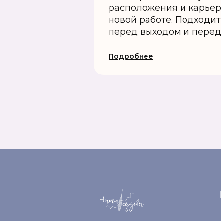
расположения и карьер
новой работе. Подходи
перед выходом и перед
Подробнее