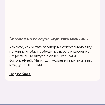
Заговор на сексуальную тягу мужчины
Узнайте, как читать заговор на сексуальную тягу
мужчины, чтобы пробудить страсть и влечение.
Эффективный ритуал с огнем, свечой и
фотографией. Магия для усиления притяжения
между партнерами
Подробнее