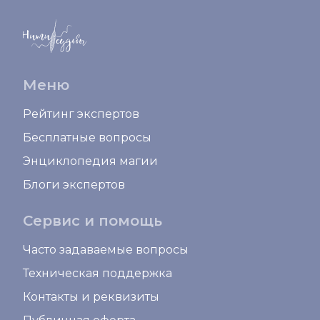
Меню
Рейтинг экспертов
Бесплатные вопросы
Энциклопедия магии
Блоги экспертов
Сервис и помощь
Часто задаваемые вопросы
Техническая поддержка
Контакты и реквизиты