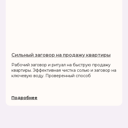
Сильный заговор на продажу квартиры
Рабочий заговор и ритуал на быструю продажу
квартиры. Эффективная чистка солью и заговор на
ключевую воду. Проверенный способ
Подробнее