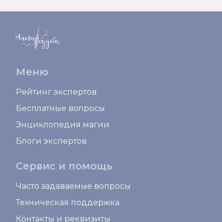
Меню
Рейтинг экспертов
Бесплатные вопросы
Энциклопедия магии
Блоги экспертов
Сервис и помощь
Часто задаваемые вопросы
Техническая поддержка
Контакты и реквизиты