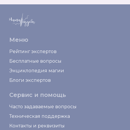
Меню
Рейтинг экспертов
Бесплатные вопросы
Энциклопедия магии
Блоги экспертов
Сервис и помощь
Часто задаваемые вопросы
Техническая поддержка
Контакты и реквизиты