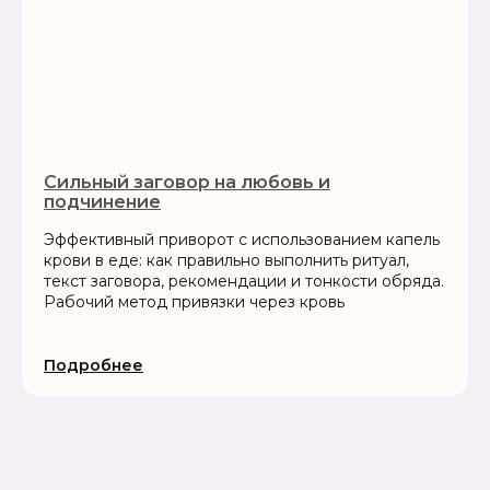
Сильный заговор на любовь и
подчинение
Эффективный приворот с использованием капель
крови в еде: как правильно выполнить ритуал,
текст заговора, рекомендации и тонкости обряда.
Рабочий метод привязки через кровь
Подробнее