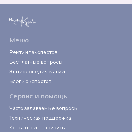
Меню
Рейтинг экспертов
Бесплатные вопросы
Энциклопедия магии
Блоги экспертов
Сервис и помощь
Часто задаваемые вопросы
Техническая поддержка
Контакты и реквизиты