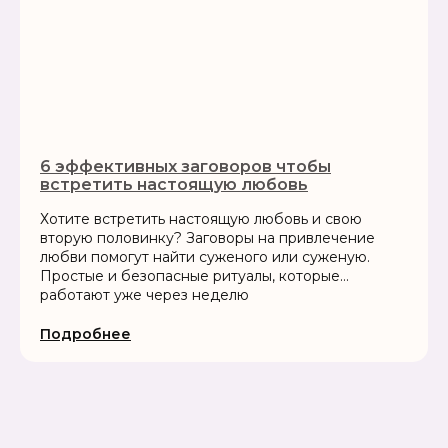
6 эффективных заговоров чтобы
встретить настоящую любовь
Хотите встретить настоящую любовь и свою
вторую половинку? Заговоры на привлечение
любви помогут найти суженого или суженую.
Простые и безопасные ритуалы, которые
работают уже через неделю
Подробнее