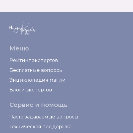
Меню
Рейтинг экспертов
Бесплатные вопросы
Энциклопедия магии
Блоги экспертов
Сервис и помощь
Часто задаваемые вопросы
Техническая поддержка