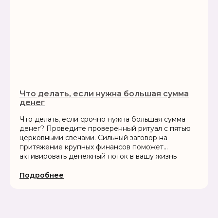
Что делать, если нужна большая сумма
денег
Что делать, если срочно нужна большая сумма
денег? Проведите проверенный ритуал с пятью
церковными свечами. Сильный заговор на
притяжение крупных финансов поможет
активировать денежный поток в вашу жизнь
Подробнее