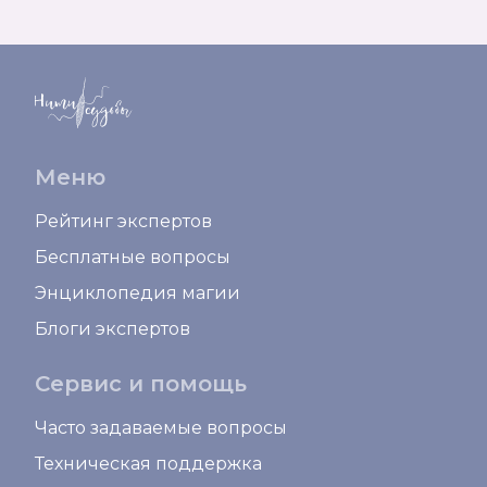
Меню
Рейтинг экспертов
Бесплатные вопросы
Энциклопедия магии
Блоги экспертов
Сервис и помощь
Часто задаваемые вопросы
Техническая поддержка