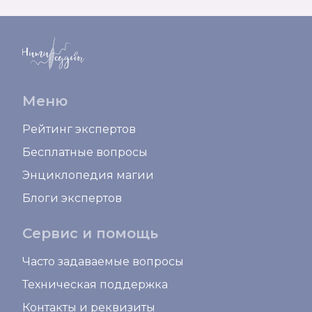
Меню
Рейтинг экспертов
Бесплатные вопросы
Энциклопедия магии
Блоги экспертов
Сервис и помощь
Часто задаваемые вопросы
Техническая поддержка
Контакты и реквизиты