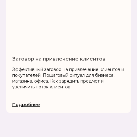
Заговор на привлечение клиентов
Эффективный заговор на привлечение клиентов и
покупателей. Пошаговый ритуал для бизнеса,
магазина, офиса. Как зарядить предмет и
увеличить поток клиентов
Подробнее