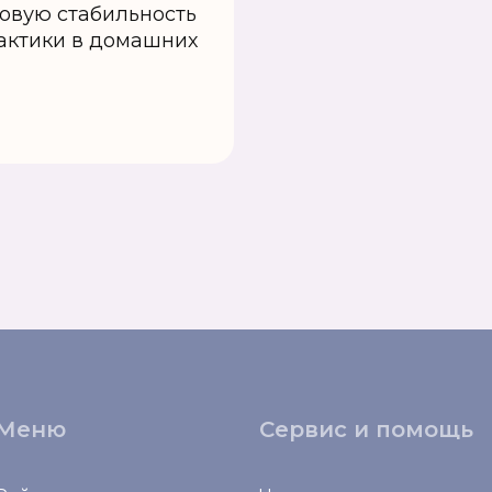
овую стабильность
рактики в домашних
Меню
Сервис и помощь