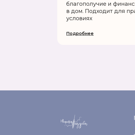
благополучие и финанс
в дом. Подходит для п
условиях
Подробнее