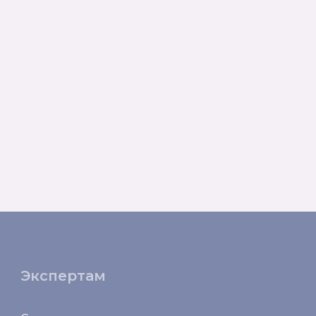
Экспертам