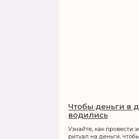
Чтобы деньги в 
водились
Узнайте, как провести
ритуал на деньги, чтоб