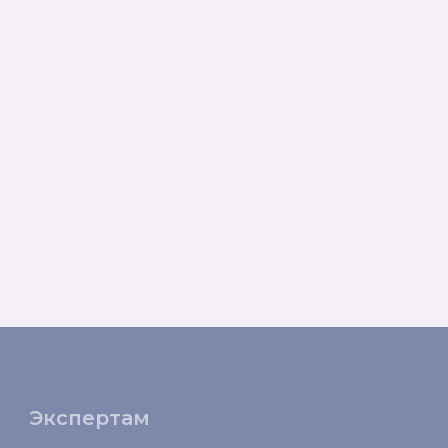
Экспертам