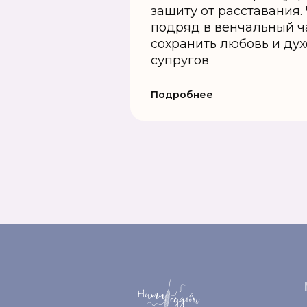
защиту от расставания.
подряд в венчальный ч
сохранить любовь и дух
супругов
Подробнее