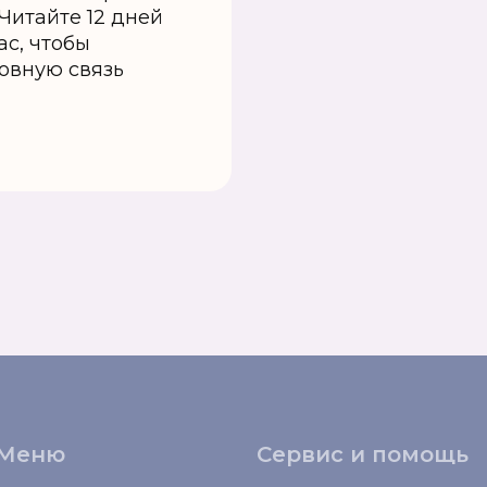
 Читайте 12 дней
ас, чтобы
овную связь
Меню
Сервис и помощь