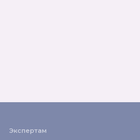
Экспертам