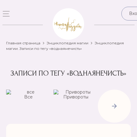
Вх
Главная страница
Энциклопедия магии
Энциклопедия
магии. Записи по тегу «воднаянечисть»
ЗАПИСИ ПО ТЕГУ «ВОДНАЯНЕЧИСТЬ»
Все
Привороты
Отвороты-
Рассорки