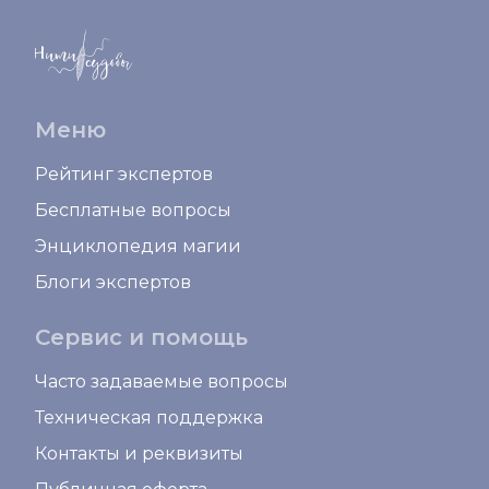
Меню
Рейтинг экспертов
Бесплатные вопросы
Энциклопедия магии
Блоги экспертов
Сервис и помощь
Часто задаваемые вопросы
Техническая поддержка
Контакты и реквизиты