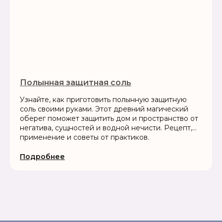
Полынная защитная соль
Узнайте, как приготовить полынную защитную
соль своими руками. Этот древний магический
оберег поможет защитить дом и пространство от
негатива, сущностей и водной нечисти. Рецепт,
применение и советы от практиков.
Подробнее