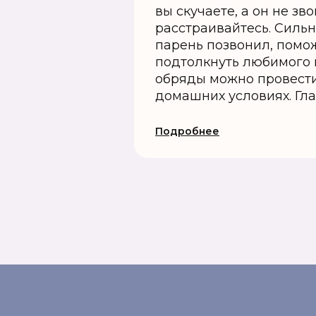
вы скучаете, а он не зво
расстраивайтесь. Сильн
парень позвонил, помо
подтолкнуть любимого 
обряды можно провести
домашних условиях. Глав
Подробнее