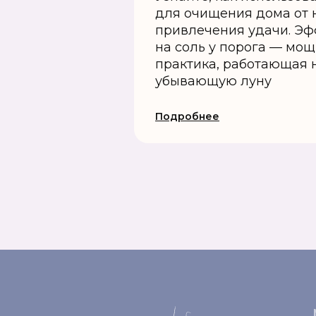
для очищения дома от 
привлечения удачи. Эф
на соль у порога — мо
практика, работающая 
убывающую луну
Подробнее