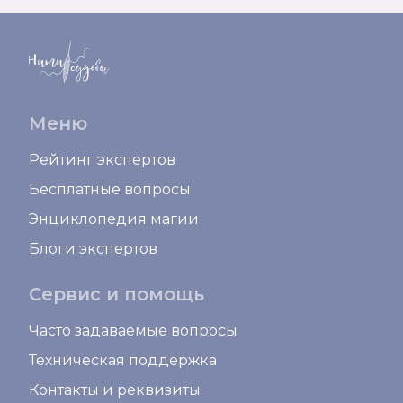
Меню
Рейтинг экспертов
Бесплатные вопросы
Энциклопедия магии
Блоги экспертов
Сервис и помощь
Часто задаваемые вопросы
Техническая поддержка
Контакты и реквизиты