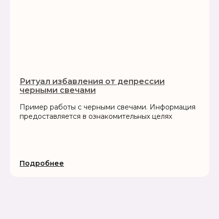
Ритуал избавления от депрессии
черными свечами
Пример работы с черными свечами. Информация
предоставляется в ознакомительных целях
Подробнее